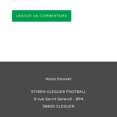
Nous trouver
STIREN CLEGUER FOOTBALL
9 rue Saint Gerand - BP4
56620 CLEGUER