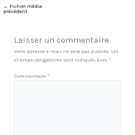
←
Fichier média
précédent
Laisser un commentaire
Votre adresse e-mail ne sera pas publiée.
Les
champs obligatoires sont indiqués avec
*
Commentaire
*