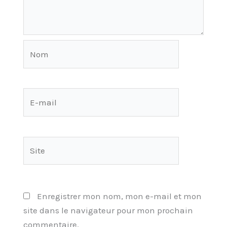
Nom
E-
mail
Site
Enregistrer mon nom, mon e-mail et mon
site dans le navigateur pour mon prochain
commentaire.