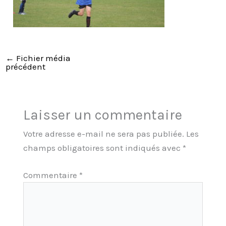
←
Fichier média
précédent
Laisser un commentaire
Votre adresse e-mail ne sera pas publiée.
Les
champs obligatoires sont indiqués avec
*
Commentaire
*