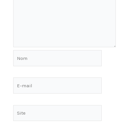
Nom
E-
mail
Site