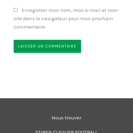
Enregistrer mon nom, mon e-mail et mon
site dans le navigateur pour mon prochain
commentaire.
Nous trouver
STIREN CLEGUER FOOTBALL