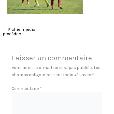
←
Fichier média
précédent
Laisser un commentaire
Votre adresse e-mail ne sera pas publiée.
Les
champs obligatoires sont indiqués avec
*
Commentaire
*