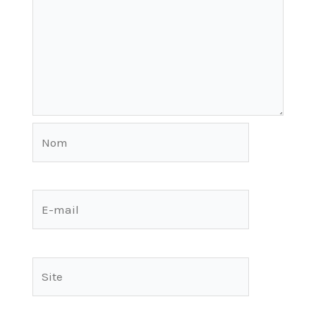
Nom
E-
mail
Site