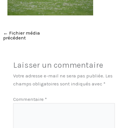
←
Fichier média
précédent
Laisser un commentaire
Votre adresse e-mail ne sera pas publiée.
Les
champs obligatoires sont indiqués avec
*
Commentaire
*