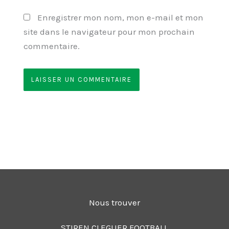
Enregistrer mon nom, mon e-mail et mon
site dans le navigateur pour mon prochain
commentaire.
Nous trouver
STIREN CLEGUER FOOTBALL