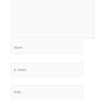
Nom
E-
mail
Site