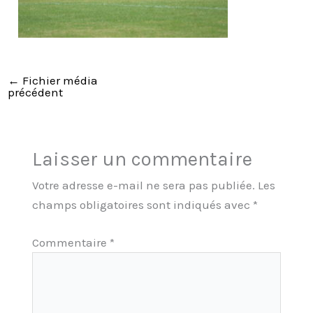
←
Fichier média
précédent
Laisser un commentaire
Votre adresse e-mail ne sera pas publiée.
Les
champs obligatoires sont indiqués avec
*
Commentaire
*