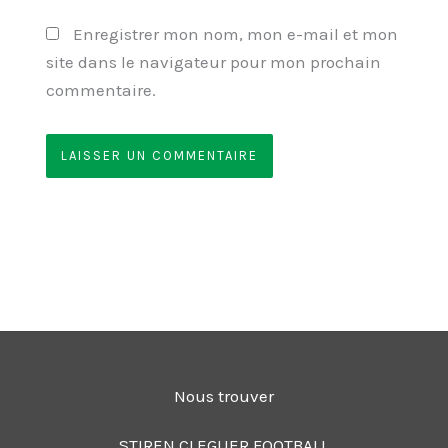
Enregistrer mon nom, mon e-mail et mon
site dans le navigateur pour mon prochain
commentaire.
Nous trouver
STIREN CLEGUER FOOTBALL