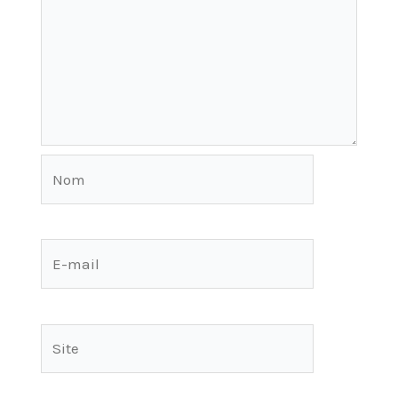
Nom
E-
mail
Site