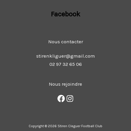
Facebook
Nous contacter
stirenkliguer@gmail.com
02 97 32 65 06
Nous rejoindre
Copyright © 2026 Stiren Cleguer Football Club