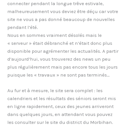
connecter pendant la longue trêve estivale,
malheureusement vous deviez être déçu car votre
site ne vous a pas donné beaucoup de nouvelles
pendant l’été.
Nous en sommes vraiment désolés mais le
« serveur » était débranché et n’était donc plus
disponible pour agrémenter les actualités. A partir
d’aujourd’hui, vous trouverez des news un peu
plus régulièrement mais pas encore tous les jours
puisque les « travaux » ne sont pas terminés…
Au fur et à mesure, le site sera complet : les
calendriers et les résultats des séniors seront mis
en ligne rapidement, ceux des jeunes arriveront
dans quelques jours, en attendant vous pouvez
les consulter sur le site du district du Morbihan.