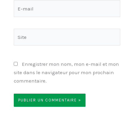
E-
mail
Site
Enregistrer mon nom, mon e-mail et mon
site dans le navigateur pour mon prochain
commentaire.