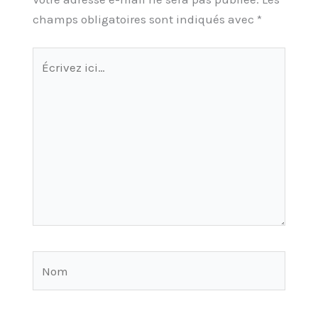
champs obligatoires sont indiqués avec
*
Écrivez
ici…
Nom