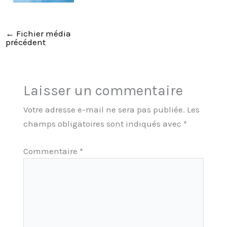
←
Fichier média
précédent
Laisser un commentaire
Votre adresse e-mail ne sera pas publiée.
Les
champs obligatoires sont indiqués avec
*
Commentaire
*