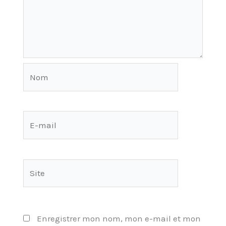
Nom
E-
mail
Site
Enregistrer mon nom, mon e-mail et mon