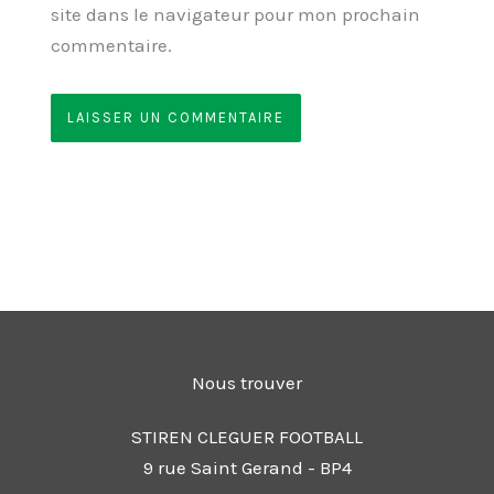
site dans le navigateur pour mon prochain
commentaire.
Nous trouver
STIREN CLEGUER FOOTBALL
9 rue Saint Gerand - BP4