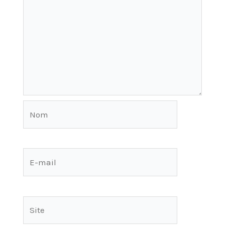
Nom
E-
mail
Site