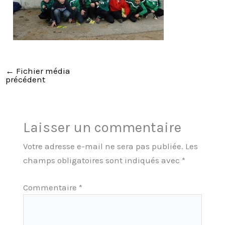
←
Fichier média
précédent
Laisser un commentaire
Votre adresse e-mail ne sera pas publiée.
Les
champs obligatoires sont indiqués avec
*
Commentaire
*