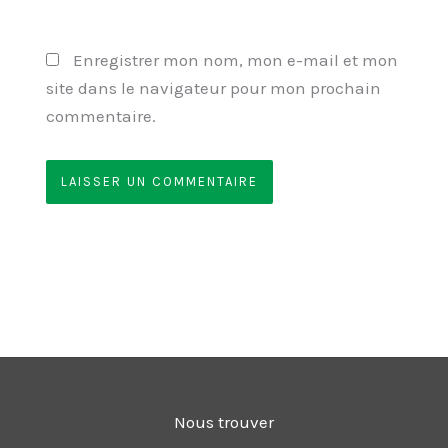
Enregistrer mon nom, mon e-mail et mon
site dans le navigateur pour mon prochain
commentaire.
Nous trouver