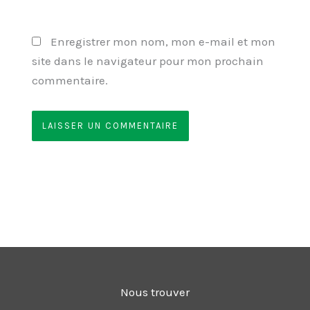
Enregistrer mon nom, mon e-mail et mon
site dans le navigateur pour mon prochain
commentaire.
Nous trouver