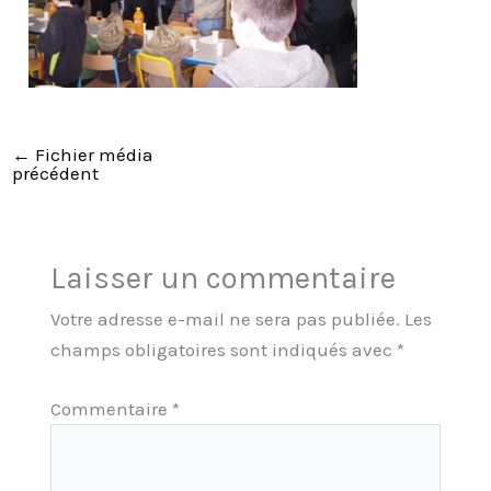
←
Fichier média
précédent
Laisser un commentaire
Votre adresse e-mail ne sera pas publiée.
Les
champs obligatoires sont indiqués avec
*
Commentaire
*