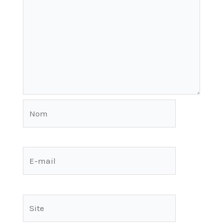
Nom
E-
mail
Site