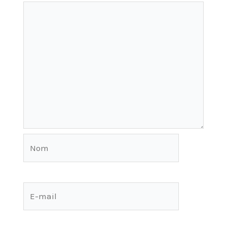
Nom
E-
mail