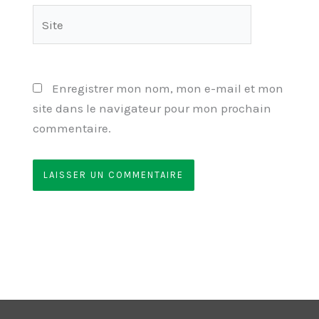
Site
Enregistrer mon nom, mon e-mail et mon
site dans le navigateur pour mon prochain
commentaire.