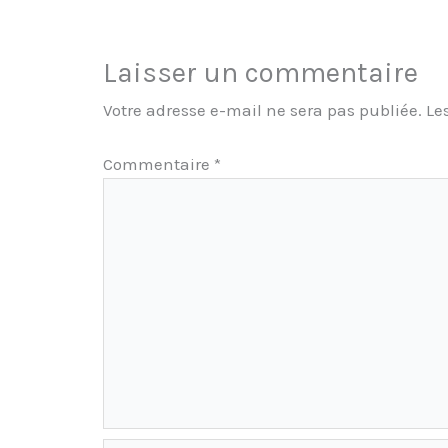
Laisser un commentaire
Votre adresse e-mail ne sera pas publiée.
Le
Commentaire
*