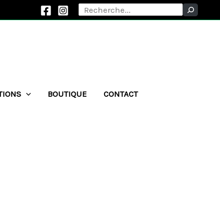
Rechercher
TIONS
BOUTIQUE
CONTACT