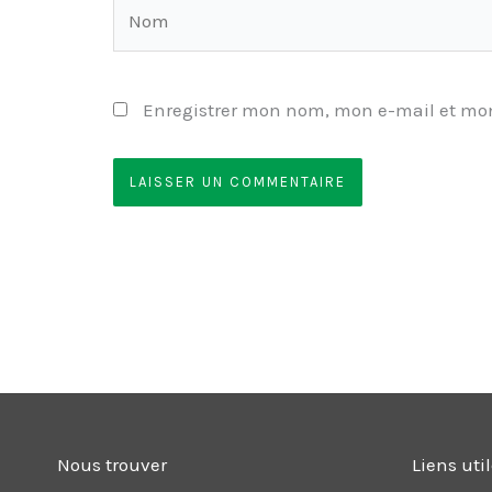
Nom
Enregistrer mon nom, mon e-mail et mon
Nous trouver
Liens uti