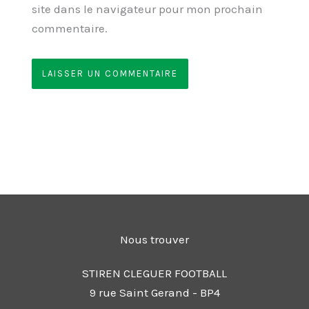
site dans le navigateur pour mon prochain
commentaire.
Nous trouver
STIREN CLEGUER FOOTBALL
9 rue Saint Gerand - BP4