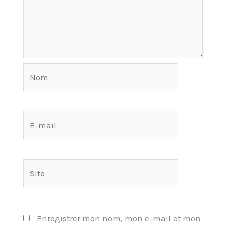
Nom
E-
mail
Site
Enregistrer mon nom, mon e-mail et mon