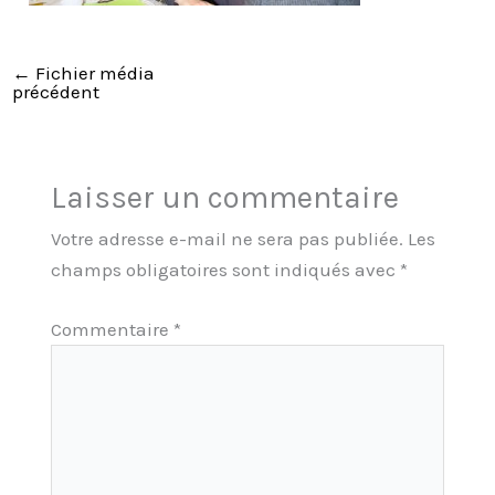
←
Fichier média
précédent
Laisser un commentaire
Votre adresse e-mail ne sera pas publiée.
Les
champs obligatoires sont indiqués avec
*
Commentaire
*