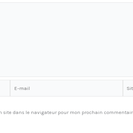
E-
Site
mail
 site dans le navigateur pour mon prochain commentair