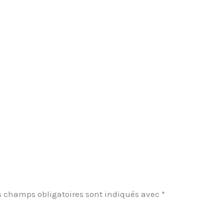
s champs obligatoires sont indiqués avec
*