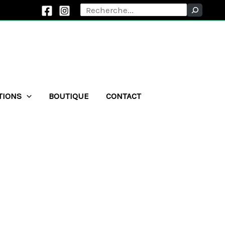
Rechercher
TIONS
BOUTIQUE
CONTACT