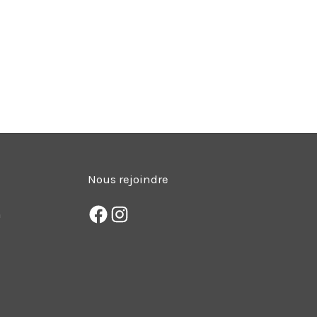
Nous rejoindre
m