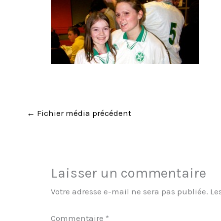
←
Fichier média précédent
Laisser un commentaire
Votre adresse e-mail ne sera pas publiée.
Le
Commentaire
*