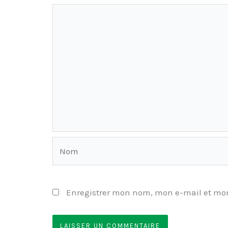
Nom
Enregistrer mon nom, mon e-mail et mon