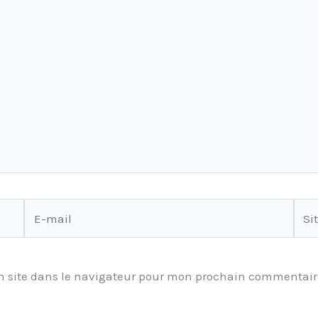
E-
Site
mail
 site dans le navigateur pour mon prochain commentair