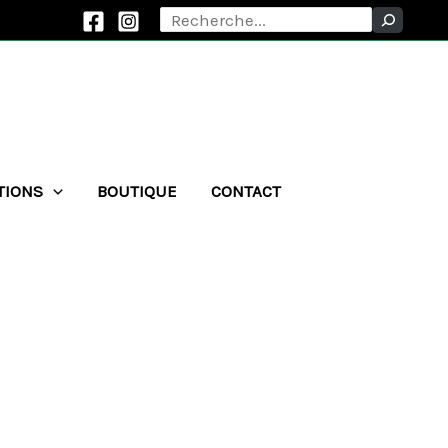
Rechercher
TIONS
BOUTIQUE
CONTACT