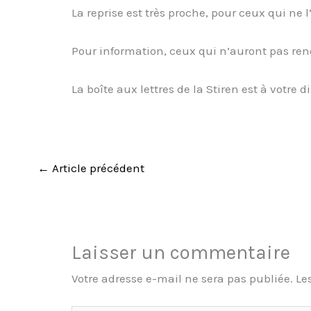
La reprise est très proche, pour ceux qui ne l
Pour information, ceux qui n’auront pas ren
La boîte aux lettres de la Stiren est à votre d
←
Article précédent
Laisser un commentaire
Votre adresse e-mail ne sera pas publiée.
Le