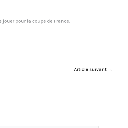
e jouer pour la coupe de France.
Article suivant
→