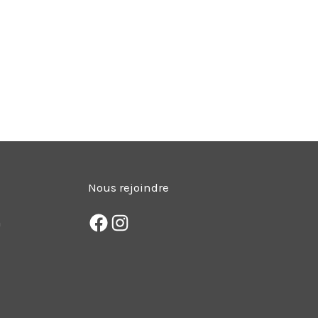
Nous rejoindre
m