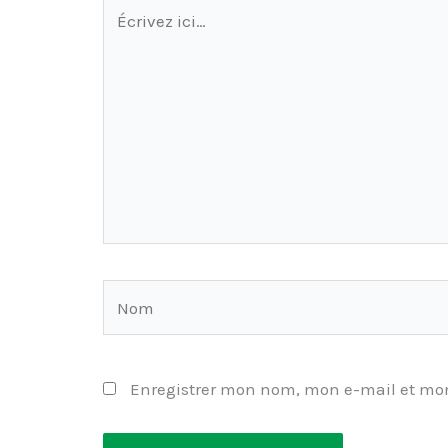
Écrivez
ici…
Nom
Enregistrer mon nom, mon e-mail et mon