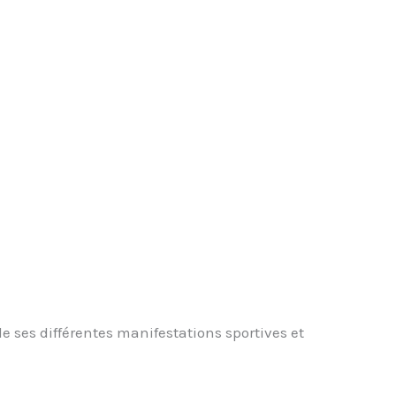
de ses différentes manifestations sportives et