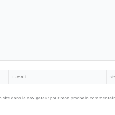
E-
Site
mail
 site dans le navigateur pour mon prochain commentair