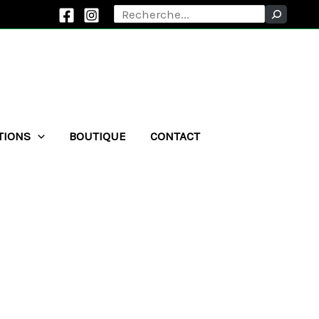
Rechercher
TIONS
BOUTIQUE
CONTACT