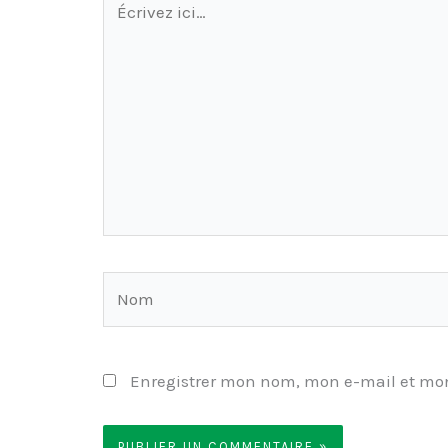
ici…
Nom
Enregistrer mon nom, mon e-mail et mon