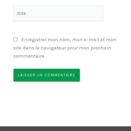
Site
Enregistrer mon nom, mon e-mail et mon
site dans le navigateur pour mon prochain
commentaire.