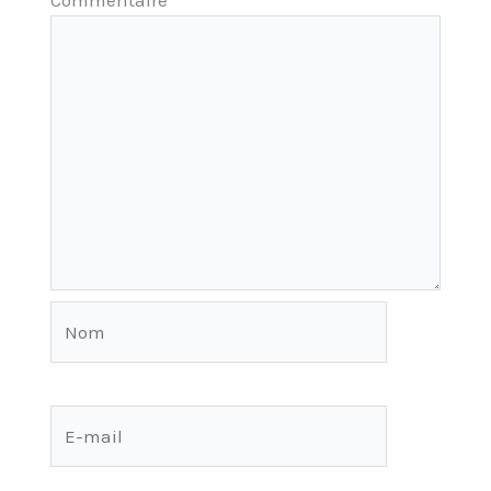
Nom
E-
mail