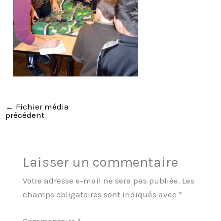
←
Fichier média
précédent
Laisser un commentaire
Votre adresse e-mail ne sera pas publiée.
Les
champs obligatoires sont indiqués avec
*
Commentaire
*