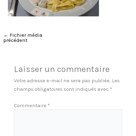
←
Fichier média
précédent
Laisser un commentaire
Votre adresse e-mail ne sera pas publiée.
Les
champs obligatoires sont indiqués avec
*
Commentaire
*