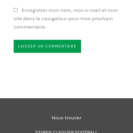
Enregistrer mon nom, mon e-mail et mon
site dans le navigateur pour mon prochain
commentaire.
Nous trouver
STIREN CLEGUER FOOTBALL