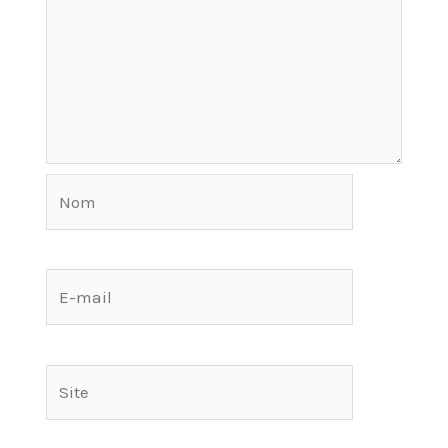
Nom
E-
mail
Site