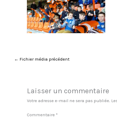
←
Fichier média précédent
Laisser un commentaire
Votre adresse e-mail ne sera pas publiée.
Le
Commentaire
*