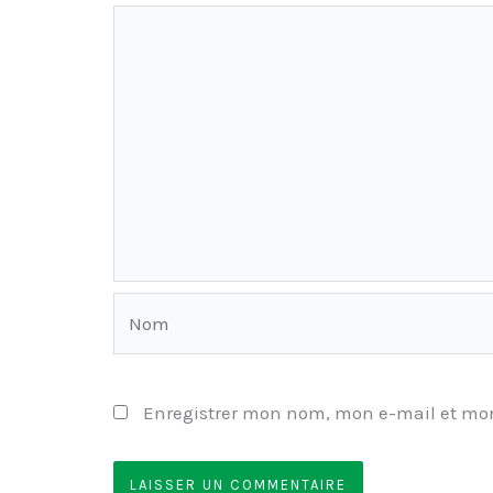
Nom
Enregistrer mon nom, mon e-mail et mon