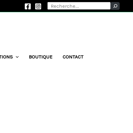
Rechercher
TIONS
BOUTIQUE
CONTACT