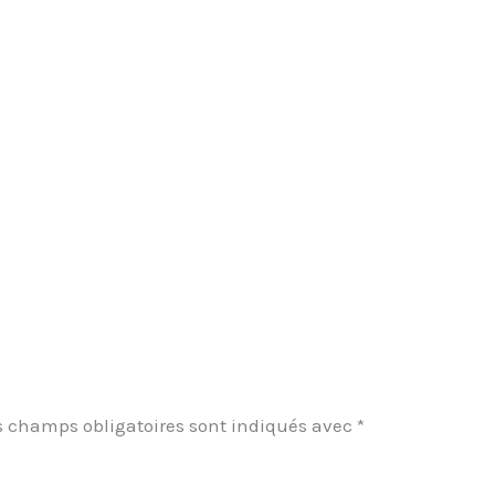
s champs obligatoires sont indiqués avec
*