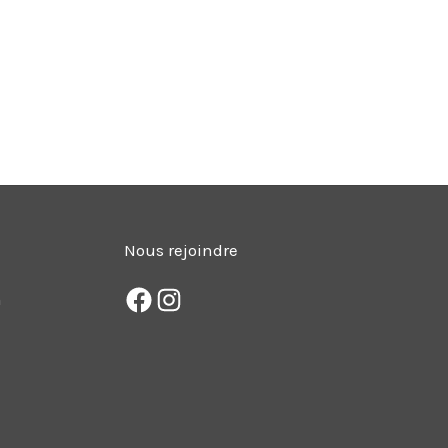
Nous rejoindre
m