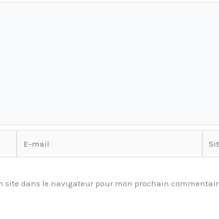
E-
Site
mail
 site dans le navigateur pour mon prochain commentair