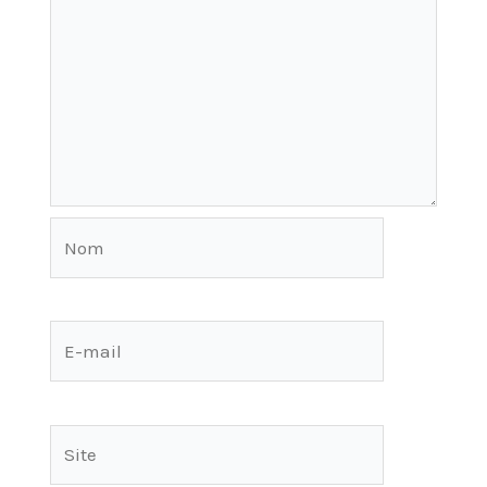
Nom
E-
mail
Site