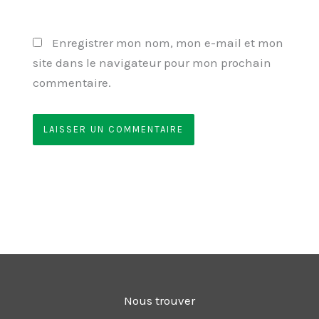
Enregistrer mon nom, mon e-mail et mon
site dans le navigateur pour mon prochain
commentaire.
Nous trouver