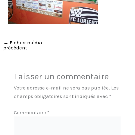
←
Fichier média
précédent
Laisser un commentaire
Votre adresse e-mail ne sera pas publiée.
Les
champs obligatoires sont indiqués avec
*
Commentaire
*