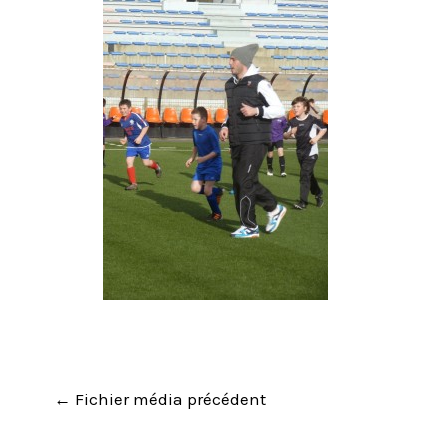
←
Fichier média précédent