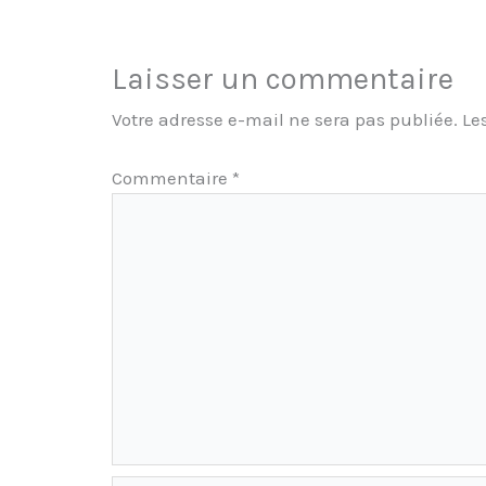
Laisser un commentaire
Votre adresse e-mail ne sera pas publiée.
Le
Commentaire
*