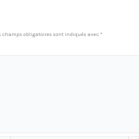
s champs obligatoires sont indiqués avec
*