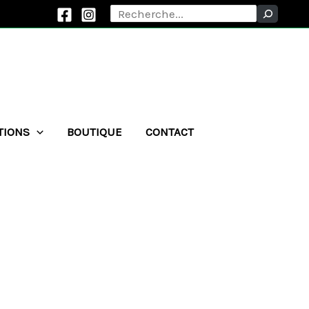
Rechercher
TIONS
BOUTIQUE
CONTACT