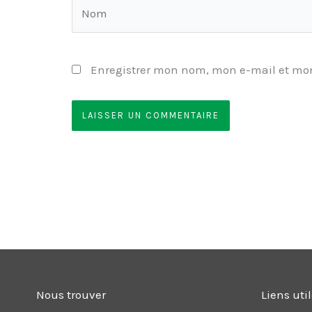
Nom
Enregistrer mon nom, mon e-mail et mon
Nous trouver
Liens uti