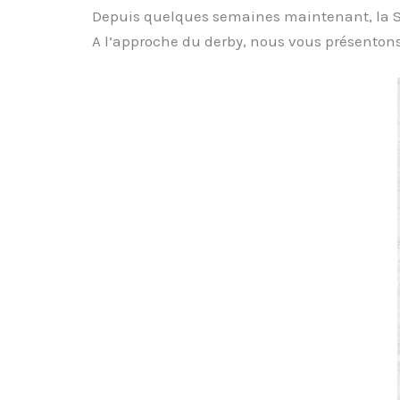
Depuis quelques semaines maintenant, la Sti
A l’approche du derby, nous vous présentons 