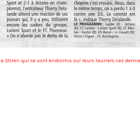
la Stiren qui se sont endormis sur leurs lauriers ces derni