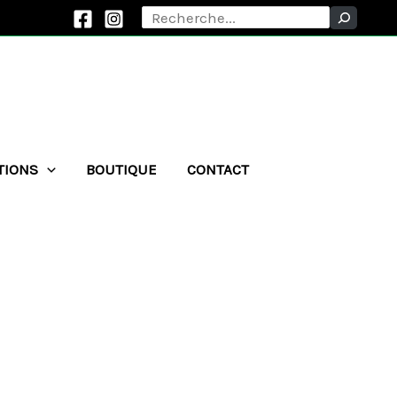
Rechercher
TIONS
BOUTIQUE
CONTACT