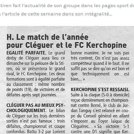
ren fait l’actualité de son groupe dans les pages sport d
l’article de cette semaine dans son intégralité…