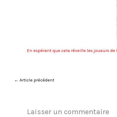
En espérant que cela réveille les joueurs de 
←
Article précédent
Laisser un commentaire