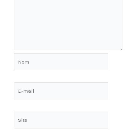
Nom
E-
mail
Site