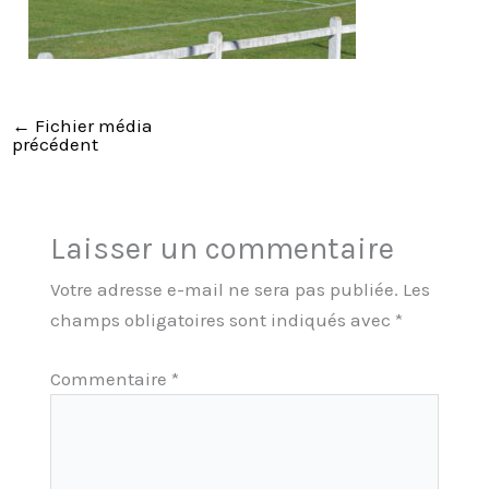
←
Fichier média
précédent
Laisser un commentaire
Votre adresse e-mail ne sera pas publiée.
Les
champs obligatoires sont indiqués avec
*
Commentaire
*