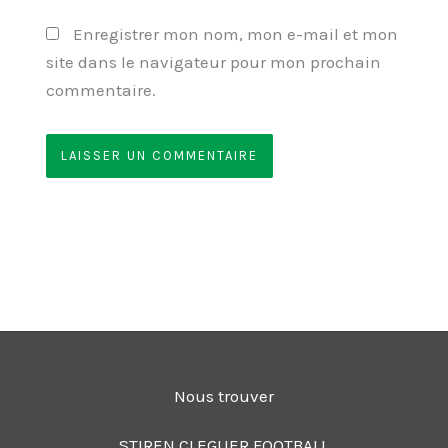
Enregistrer mon nom, mon e-mail et mon
site dans le navigateur pour mon prochain
commentaire.
Nous trouver
STIREN CLEGUER FOOTBALL