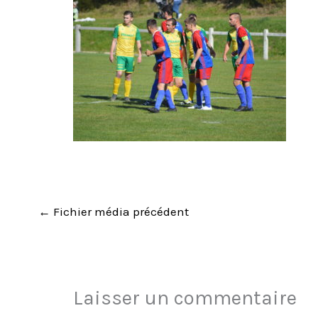
←
Fichier média précédent
Laisser un commentaire