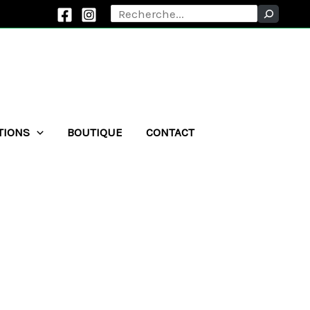
Rechercher
TIONS
BOUTIQUE
CONTACT