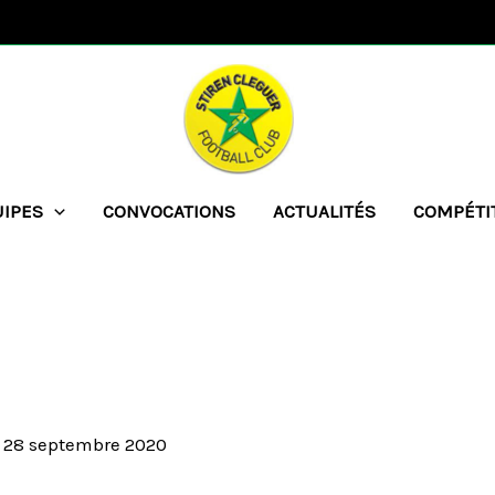
UIPES
CONVOCATIONS
ACTUALITÉS
COMPÉTI
/
28 septembre 2020