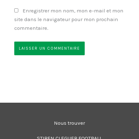
Enregistrer mon nom, mon e-mail et mon
site dans le navigateur pour mon prochain
commentaire.
Nous trouver
STIREN CLEGUER FOOTBALL