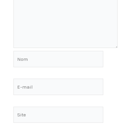
Nom
E-
mail
Site