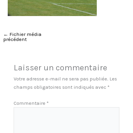
←
Fichier média
précédent
Laisser un commentaire
Votre adresse e-mail ne sera pas publiée.
Les
champs obligatoires sont indiqués avec
*
Commentaire
*