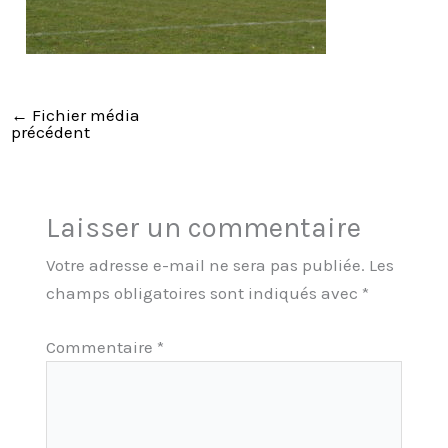
←
Fichier média
précédent
Laisser un commentaire
Votre adresse e-mail ne sera pas publiée.
Les
champs obligatoires sont indiqués avec
*
Commentaire
*