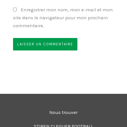
Enregistrer mon nom, mon e-mail et mon
site dans le navigateur pour mon prochain
commentaire.
Nous trouver
STIREN CLEGUER FOOTBALL