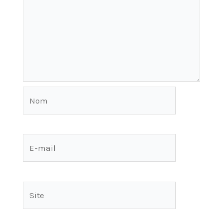
Nom
E-
mail
Site