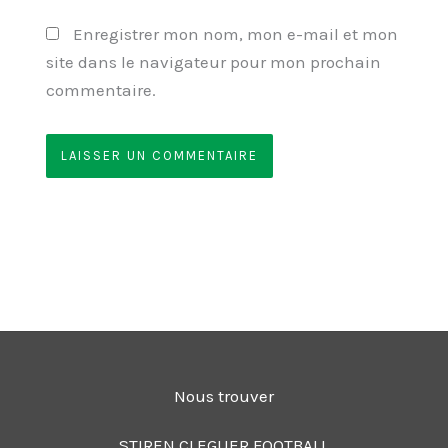
Enregistrer mon nom, mon e-mail et mon
site dans le navigateur pour mon prochain
commentaire.
Nous trouver
STIREN CLEGUER FOOTBALL