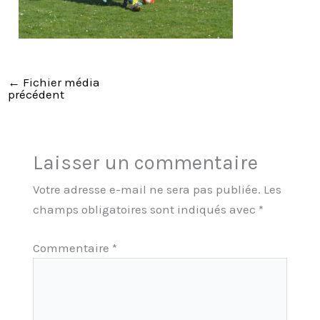
←
Fichier média
précédent
Laisser un commentaire
Votre adresse e-mail ne sera pas publiée.
Les
champs obligatoires sont indiqués avec
*
Commentaire
*