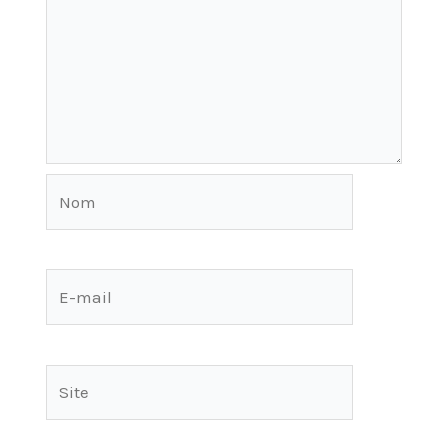
Nom
E-
mail
Site