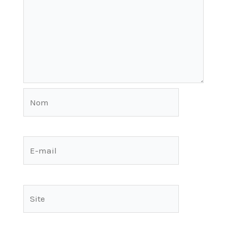
Nom
E-
mail
Site