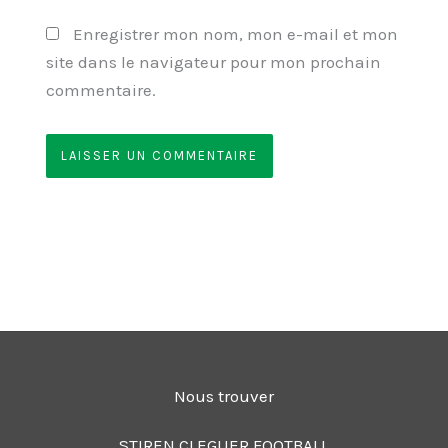
Enregistrer mon nom, mon e-mail et mon
site dans le navigateur pour mon prochain
commentaire.
Nous trouver
STIREN CLEGUER FOOTBALL