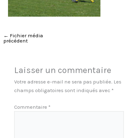
←
Fichier média
précédent
Laisser un commentaire
Votre adresse e-mail ne sera pas publiée.
Les
champs obligatoires sont indiqués avec
*
Commentaire
*