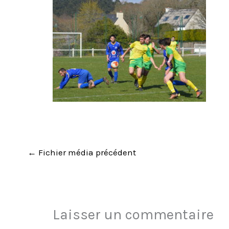
←
Fichier média précédent
Laisser un commentaire