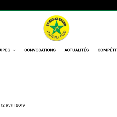
UIPES
CONVOCATIONS
ACTUALITÉS
COMPÉTI
/
12 avril 2019