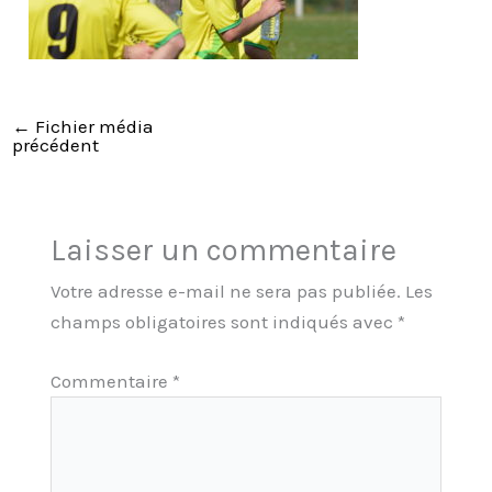
←
Fichier média
précédent
Laisser un commentaire
Votre adresse e-mail ne sera pas publiée.
Les
champs obligatoires sont indiqués avec
*
Commentaire
*