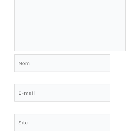
Nom
E-
mail
Site