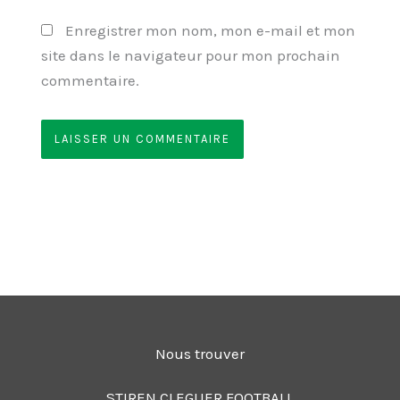
Enregistrer mon nom, mon e-mail et mon
site dans le navigateur pour mon prochain
commentaire.
Nous trouver
STIREN CLEGUER FOOTBALL