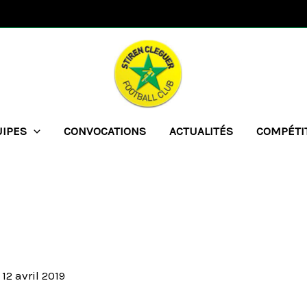
UIPES
CONVOCATIONS
ACTUALITÉS
COMPÉTI
/
12 avril 2019