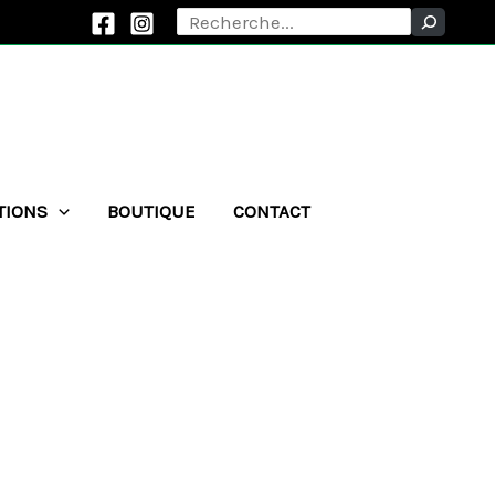
Rechercher
TIONS
BOUTIQUE
CONTACT