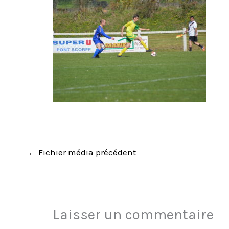
←
Fichier média précédent
Laisser un commentaire