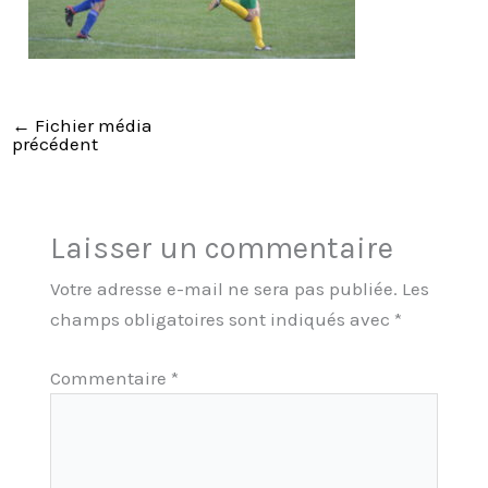
←
Fichier média
précédent
Laisser un commentaire
Votre adresse e-mail ne sera pas publiée.
Les
champs obligatoires sont indiqués avec
*
Commentaire
*