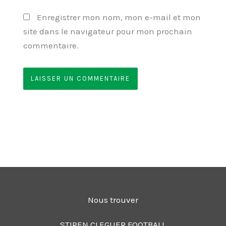
Enregistrer mon nom, mon e-mail et mon
site dans le navigateur pour mon prochain
commentaire.
Nous trouver
STIREN CLEGUER FOOTBALL