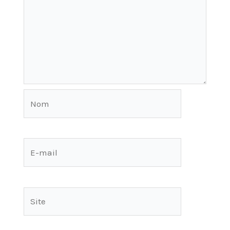
Nom
E-
mail
Site