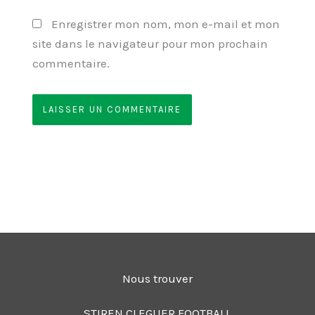
Enregistrer mon nom, mon e-mail et mon
site dans le navigateur pour mon prochain
commentaire.
Nous trouver
STIREN CLEGUER FOOTBALL