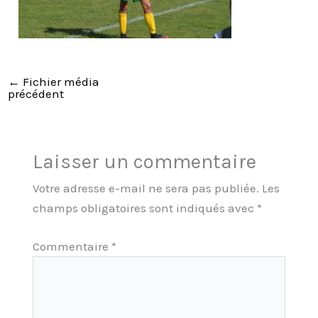
←
Fichier média
précédent
Laisser un commentaire
Votre adresse e-mail ne sera pas publiée.
Les
champs obligatoires sont indiqués avec
*
Commentaire
*