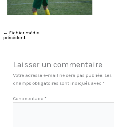
←
Fichier média
précédent
Laisser un commentaire
Votre adresse e-mail ne sera pas publiée.
Les
champs obligatoires sont indiqués avec
*
Commentaire
*