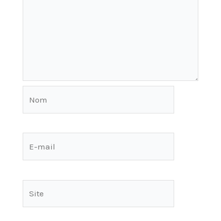
Nom
E-
mail
Site