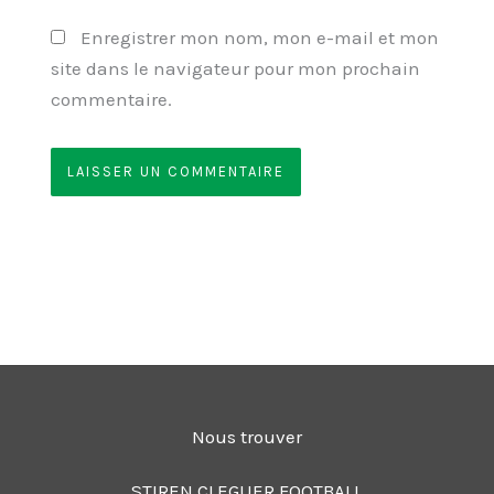
Enregistrer mon nom, mon e-mail et mon
site dans le navigateur pour mon prochain
commentaire.
Nous trouver
STIREN CLEGUER FOOTBALL