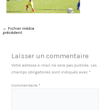
←
Fichier média
précédent
Laisser un commentaire
Votre adresse e-mail ne sera pas publiée.
Les
champs obligatoires sont indiqués avec
*
Commentaire
*