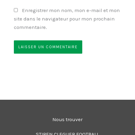
Enregistrer mon nom, mon e-mail et mon
site dans le navigateur pour mon prochain
commentaire.
Nous trouver
STIREN CLEGUER FOOTBALL