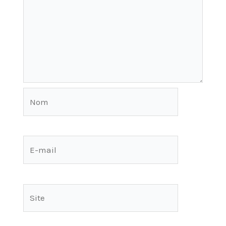
Nom
E-
mail
Site