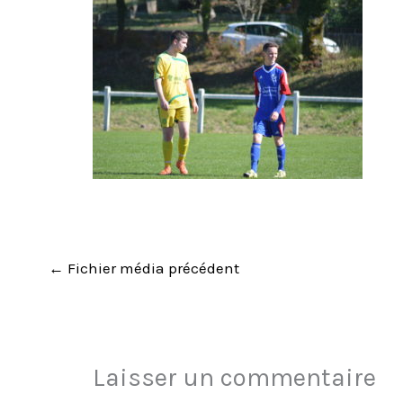
←
Fichier média précédent
Laisser un commentaire