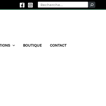
Rechercher
TIONS
BOUTIQUE
CONTACT