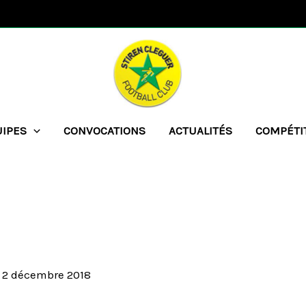
UIPES
CONVOCATIONS
ACTUALITÉS
COMPÉTI
/
2 décembre 2018