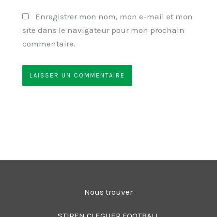
Enregistrer mon nom, mon e-mail et mon
site dans le navigateur pour mon prochain
commentaire.
Nous trouver
STIREN CLEGUER FOOTBALL