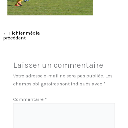
←
Fichier média
précédent
Laisser un commentaire
Votre adresse e-mail ne sera pas publiée.
Les
champs obligatoires sont indiqués avec
*
Commentaire
*