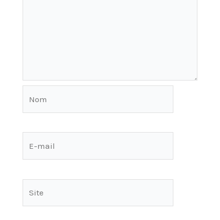
Nom
E-
mail
Site