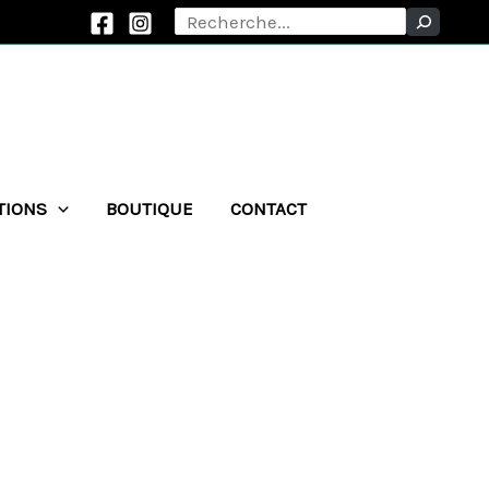
Rechercher
TIONS
BOUTIQUE
CONTACT