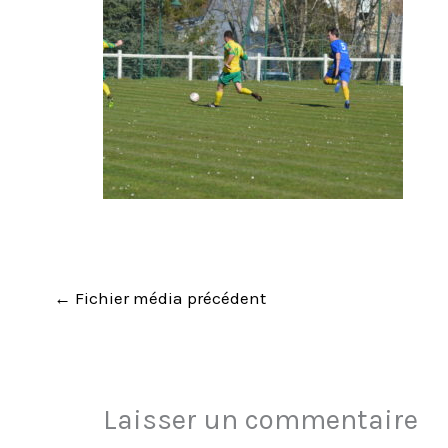
←
Fichier média précédent
Laisser un commentaire