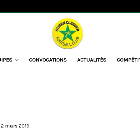
UIPES
CONVOCATIONS
ACTUALITÉS
COMPÉTI
/
2 mars 2019