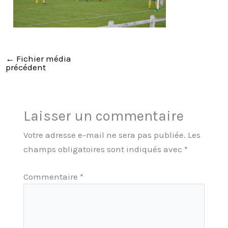
←
Fichier média
précédent
Laisser un commentaire
Votre adresse e-mail ne sera pas publiée.
Les
champs obligatoires sont indiqués avec
*
Commentaire
*