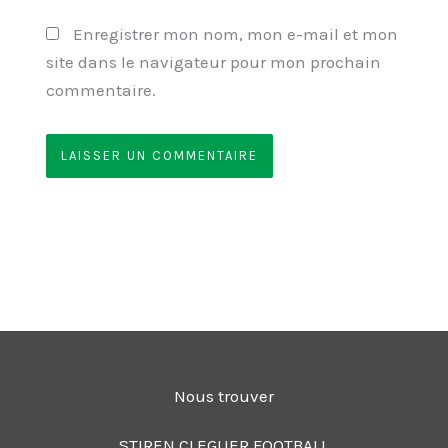
Enregistrer mon nom, mon e-mail et mon
site dans le navigateur pour mon prochain
commentaire.
Nous trouver
STIREN CLEGUER FOOTBALL