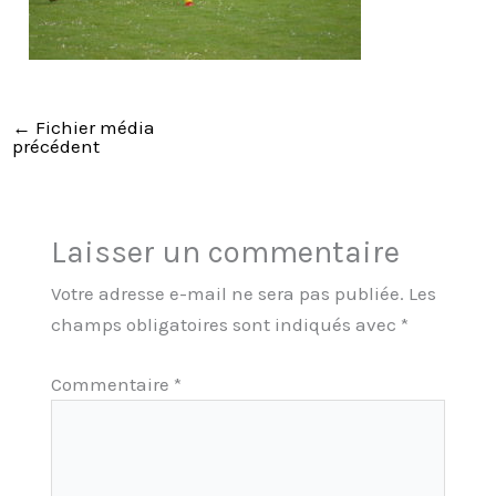
←
Fichier média
précédent
Laisser un commentaire
Votre adresse e-mail ne sera pas publiée.
Les
champs obligatoires sont indiqués avec
*
Commentaire
*