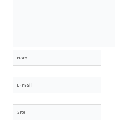
Nom
E-
mail
Site