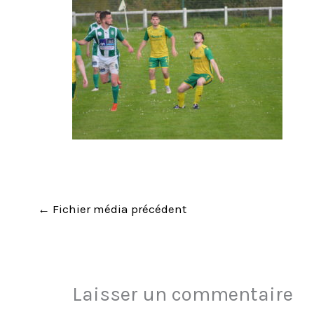
←
Fichier média précédent
Laisser un commentaire