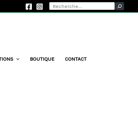
Rechercher
TIONS
BOUTIQUE
CONTACT