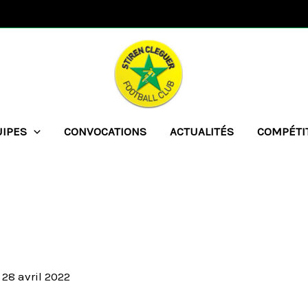
UIPES
CONVOCATIONS
ACTUALITÉS
COMPÉTI
/
28 avril 2022