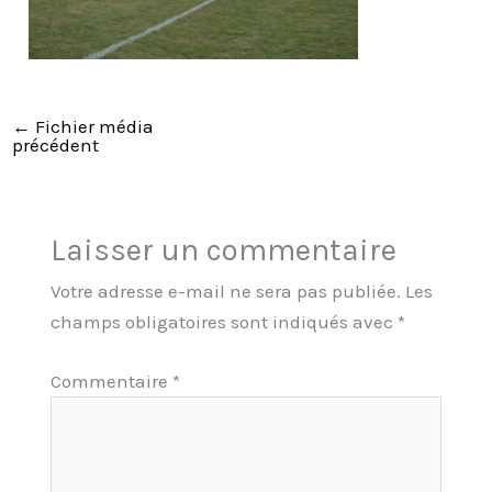
←
Fichier média
précédent
Laisser un commentaire
Votre adresse e-mail ne sera pas publiée.
Les
champs obligatoires sont indiqués avec
*
Commentaire
*