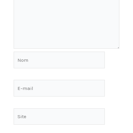
Nom
E-
mail
Site