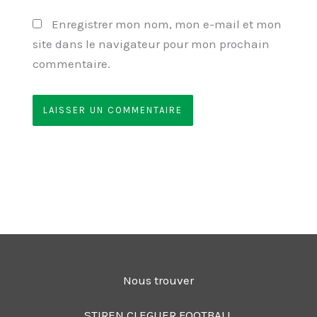
Enregistrer mon nom, mon e-mail et mon
site dans le navigateur pour mon prochain
commentaire.
Nous trouver
STIREN CLEGUER FOOTBALL