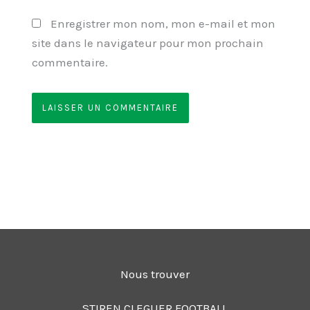
Enregistrer mon nom, mon e-mail et mon
site dans le navigateur pour mon prochain
commentaire.
Nous trouver
STIREN CLEGUER FOOTBALL