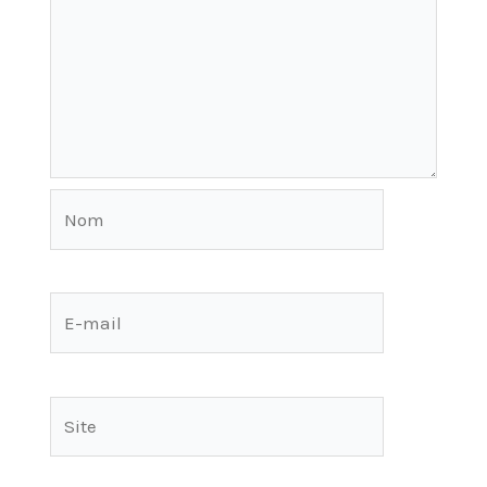
Nom
E-
mail
Site