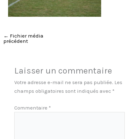
←
Fichier média
précédent
Laisser un commentaire
Votre adresse e-mail ne sera pas publiée.
Les
champs obligatoires sont indiqués avec
*
Commentaire
*