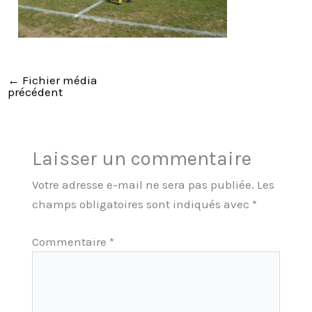
←
Fichier média
précédent
Laisser un commentaire
Votre adresse e-mail ne sera pas publiée.
Les
champs obligatoires sont indiqués avec
*
Commentaire
*