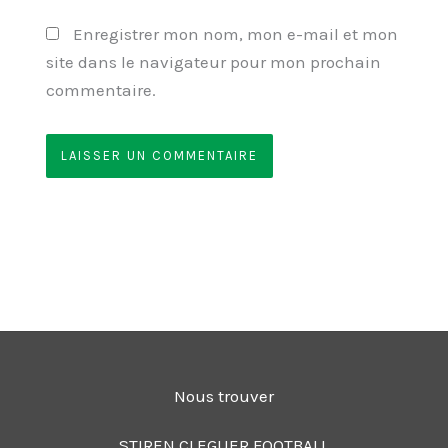
Enregistrer mon nom, mon e-mail et mon
site dans le navigateur pour mon prochain
commentaire.
Nous trouver
STIREN CLEGUER FOOTBALL