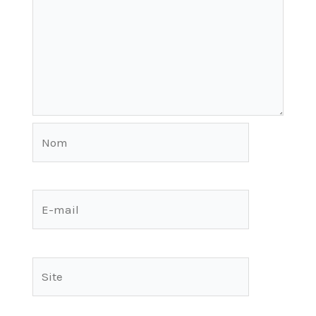
Nom
E-
mail
Site