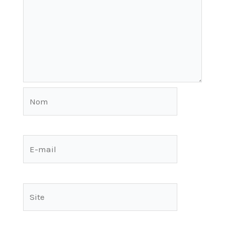
Nom
E-
mail
Site