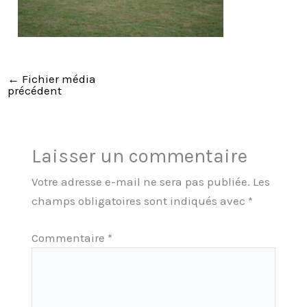
←
Fichier média
précédent
Laisser un commentaire
Votre adresse e-mail ne sera pas publiée.
Les
champs obligatoires sont indiqués avec
*
Commentaire
*