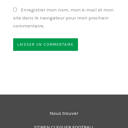
Enregistrer mon nom, mon e-mail et mon
site dans le navigateur pour mon prochain
commentaire.
Nous trouver
STIREN CLEGUER FOOTBALL