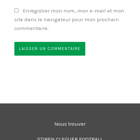
Enregistrer mon nom, mon e-mail et mon
site dans le navigateur pour mon prochain
commentaire.
Nous trouver
STIREN CLEGUER FOOTBALL