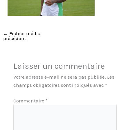
←
Fichier média
précédent
Laisser un commentaire
Votre adresse e-mail ne sera pas publiée.
Les
champs obligatoires sont indiqués avec
*
Commentaire
*