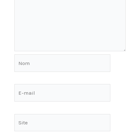
Nom
E-
mail
Site