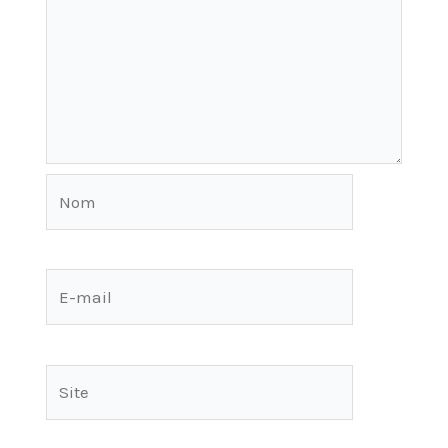
Nom
E-
mail
Site