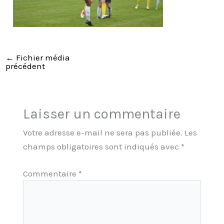
←
Fichier média
précédent
Laisser un commentaire
Votre adresse e-mail ne sera pas publiée.
Les
champs obligatoires sont indiqués avec
*
Commentaire
*