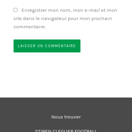
Enregistrer mon nom, mon e-mail et mon
site dans le navigateur pour mon prochain
commentaire.
Nous trouver
STIREN CLEGUER FOOTBALL