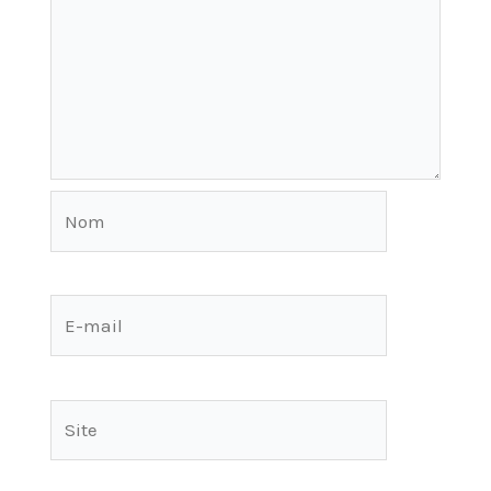
Nom
E-
mail
Site