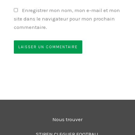
Enregistrer mon nom, mon e-mail et mon
site dans le navigateur pour mon prochain
commentaire.
Nous trouver
STIREN CLEGUER FOOTBALL