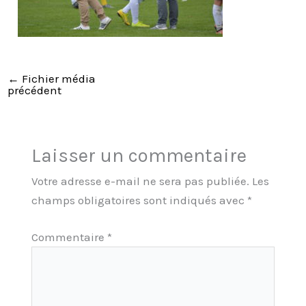
←
Fichier média
précédent
Laisser un commentaire
Votre adresse e-mail ne sera pas publiée.
Les
champs obligatoires sont indiqués avec
*
Commentaire
*