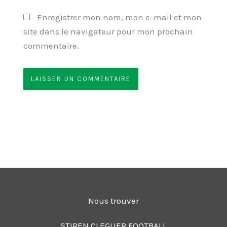
Enregistrer mon nom, mon e-mail et mon
site dans le navigateur pour mon prochain
commentaire.
Nous trouver
STIREN CLEGUER FOOTBALL