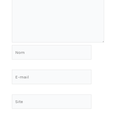
Nom
E-
mail
Site