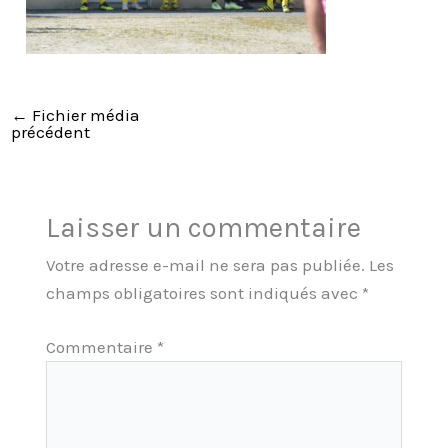
←
Fichier média
précédent
Laisser un commentaire
Votre adresse e-mail ne sera pas publiée.
Les
champs obligatoires sont indiqués avec
*
Commentaire
*