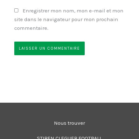
Enregistrer mon nom, mon e-mail et mon
site dans le navigateur pour mon prochain
commentaire.
Nous trouver
STIREN CLEGUER FOOTBALL