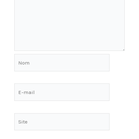
Nom
E-
mail
Site