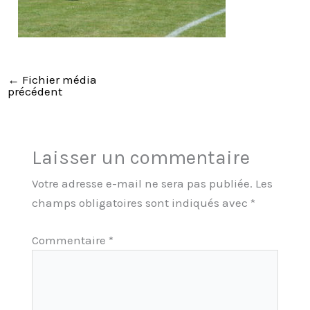
←
Fichier média
précédent
Laisser un commentaire
Votre adresse e-mail ne sera pas publiée.
Les
champs obligatoires sont indiqués avec
*
Commentaire
*