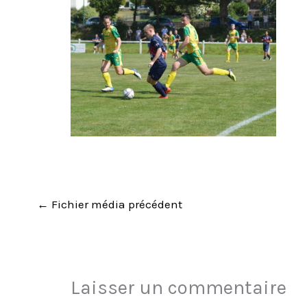
←
Fichier média précédent
Laisser un commentaire