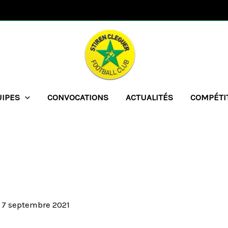
UIPES
CONVOCATIONS
ACTUALITÉS
COMPÉTI
/
7 septembre 2021